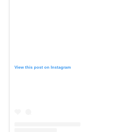
View this post on Instagram