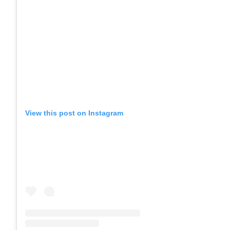
View this post on Instagram