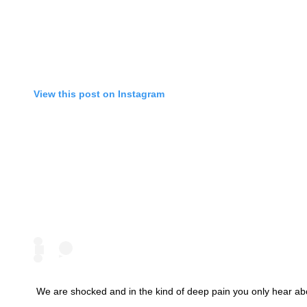
View this post on Instagram
We are shocked and in the kind of deep pain you only hear abo