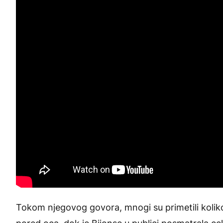
Tokom njegovog govora, mnogi su primetili koliko j