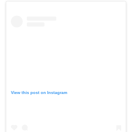
View this post on Instagram