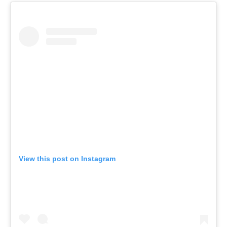
View this post on Instagram