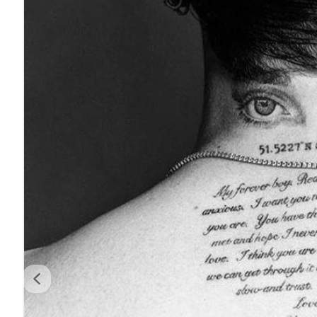
Previous image