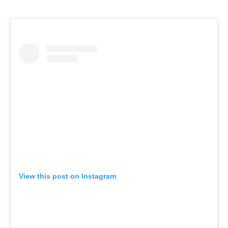
View this post on Instagram