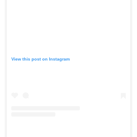
View this post on Instagram