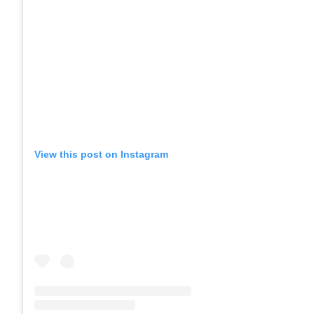
View this post on Instagram