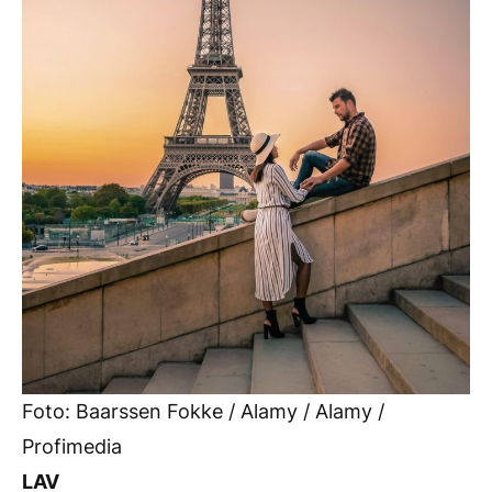
Foto: Baarssen Fokke / Alamy / Alamy /
Profimedia
LAV