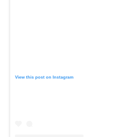
View this post on Instagram